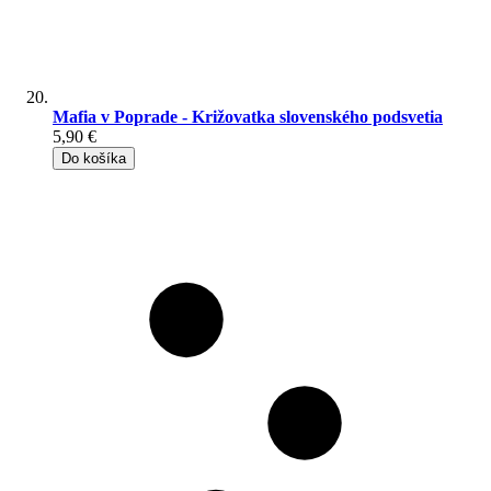
Mafia v Poprade - Križovatka slovenského podsvetia
5,90 €
Do košíka