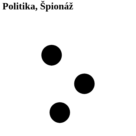
Politika, Špionáž