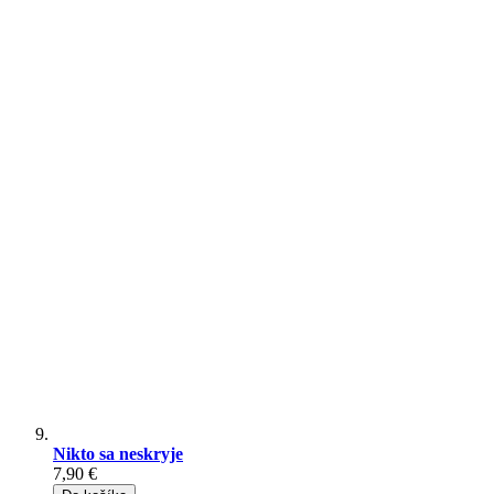
Nikto sa neskryje
7,90 €