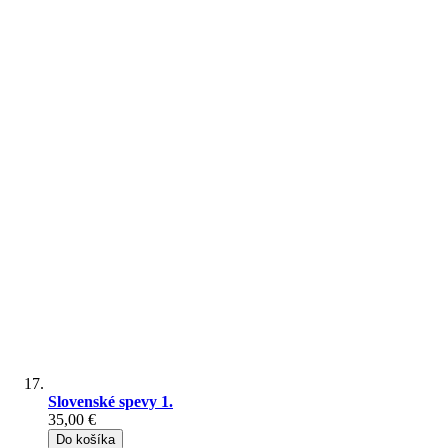
Slovenské spevy 1.
35,00 €
Do košíka