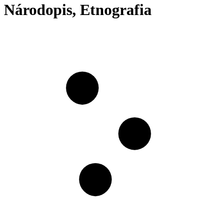
Národopis, Etnografia