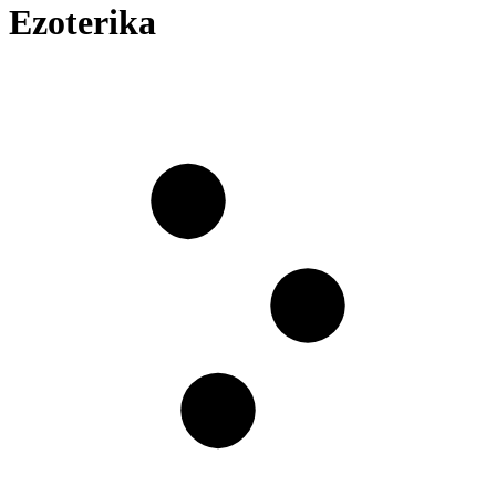
Ezoterika