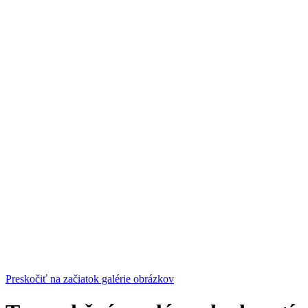
Preskočiť na začiatok galérie obrázkov