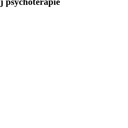
j psychoterapie